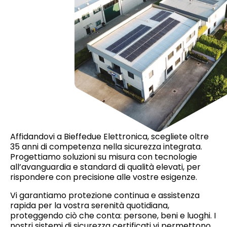
Affidandovi a Bieffedue Elettronica, scegliete oltre
35 anni di competenza nella sicurezza integrata.
Progettiamo soluzioni su misura con tecnologie
all’avanguardia e standard di qualità elevati, per
rispondere con precisione alle vostre esigenze.
Vi garantiamo protezione continua e assistenza
rapida per la vostra serenità quotidiana,
proteggendo ciò che conta: persone, beni e luoghi. I
nostri sistemi di sicurezza certificati vi permettono