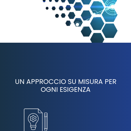
UN APPROCCIO SU MISURA PER
OGNI ESIGENZA