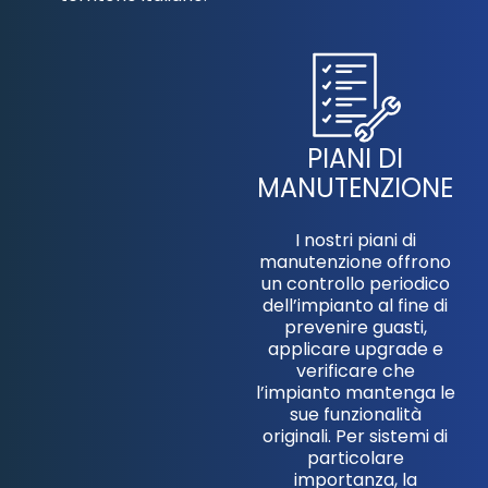
PIANI DI
MANUTENZIONE​
I nostri piani di
manutenzione offrono
un controllo periodico
dell’impianto al fine di
prevenire guasti,
applicare upgrade e
verificare che
l’impianto mantenga le
sue funzionalità
originali. Per sistemi di
particolare
importanza, la