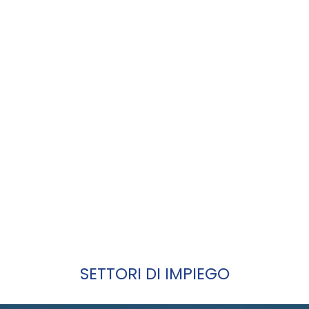
SETTORI DI IMPIEGO