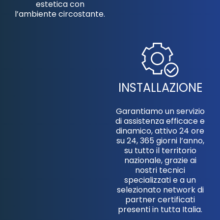
estetica con
l’ambiente circostante.
INSTALLAZIONE
Garantiamo un servizio
di assistenza efficace e
dinamico, attivo 24 ore
su 24, 365 giorni l’anno,
su tutto il territorio
nazionale, grazie ai
nostri tecnici
specializzati e a un
selezionato network di
partner certificati
presenti in tutta Italia.