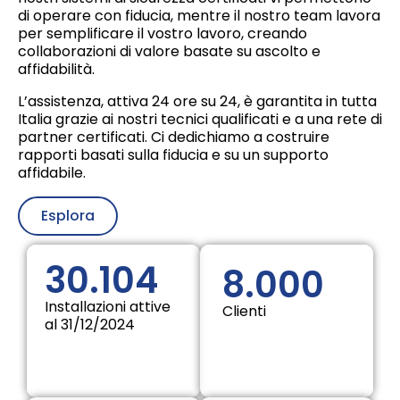
di operare con fiducia, mentre il nostro team lavora
per semplificare il vostro lavoro, creando
collaborazioni di valore basate su ascolto e
affidabilità.
L’assistenza, attiva 24 ore su 24, è garantita in tutta
Italia grazie ai nostri tecnici qualificati e a una rete di
partner certificati. Ci dedichiamo a costruire
rapporti basati sulla fiducia e su un supporto
affidabile.
Esplora
30.104
8.000
Installazioni attive
Clienti
al 31/12/2024