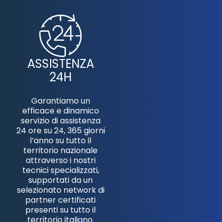
ASSISTENZA
24H
Garantiamo un
efficace e dinamico
servizio di assistenza
24 ore su 24, 365 giorni
l’anno su tutto il
territorio nazionale
attraverso i nostri
tecnici specializzati,
supportati da un
selezionato network di
partner certificati
presenti su tutto il
territorio italiano.