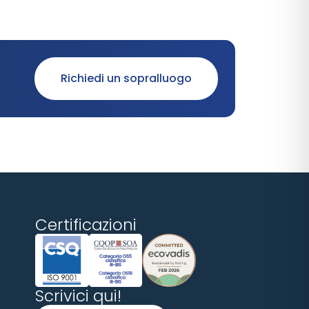
Richiedi un sopralluogo
Certificazioni
Scrivici qui!