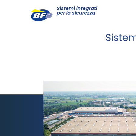
Sistemi integrati
per la sicurezza
Sistem