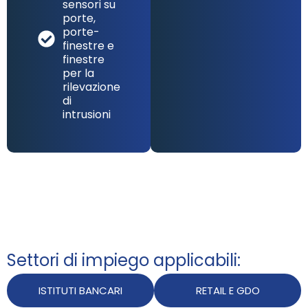
sensori su
porte,
porte-
finestre e
finestre
per la
rilevazione
di
intrusioni
Settori di impiego applicabili:
ISTITUTI BANCARI
RETAIL E GDO