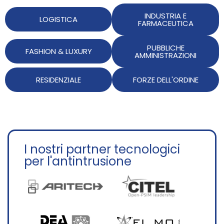
INDUSTRIA E
LOGISTICA
FARMACEUTICA
PUBBLICHE
FASHION & LUXURY
AMMINISTRAZIONI
RESIDENZIALE
FORZE DELL'ORDINE
I nostri partner tecnologici
per l'antintrusione