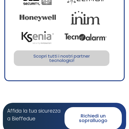
Scopri tutti i nostri partner
tecnologici!
Affida la tua sicurezza
Richiedi un
a Bieffedue
sopralluogo