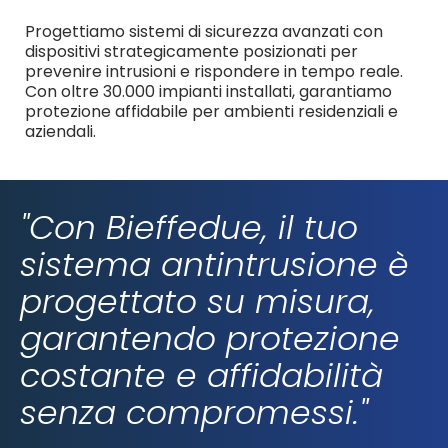
Progettiamo sistemi di sicurezza avanzati con
dispositivi strategicamente posizionati per
prevenire intrusioni e rispondere in tempo reale.
Con oltre 30.000 impianti installati, garantiamo
protezione affidabile per ambienti residenziali e
aziendali.
"Con Bieffedue, il tuo
sistema antintrusione è
progettato su misura,
garantendo protezione
costante e affidabilità
senza compromessi."