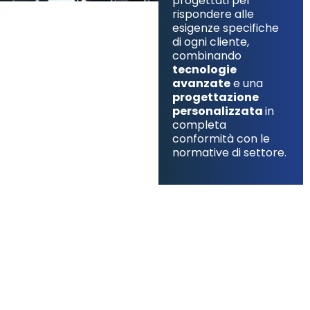
progettati per
rispondere alle
esigenze specifiche
di ogni cliente,
combinando
tecnologie
avanzate
e una
progettazione
personalizzata
in
completa
conformità con le
normative di settore.