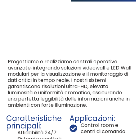
Progettiamo e realizziamo centrali operative
avanzate, integrando soluzioni videowall e LED Wall
modulari per la visualizzazione e il monitoraggio di
dati critici in tempo reale. I nostri sistemi
garantiscono risoluzioni ultra-HD, elevata
luminosità e uniformità cromatica, assicurando
una perfetta leggibilità delle informazioni anche in
ambienti con forte illuminazione.
Caratteristiche
Applicazioni:
principali:
Control room e
centri di comando
Affidabilità 24/7:
Sistemi progettati