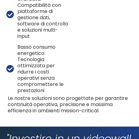
Compatibilità con
piattaforme di
gestione dati,
software di controllo
e soluzioni multi-
input
Basso consumo
energetico:
Tecnologia
ottimizzata per
ridurre i costi
operativi senza
compromettere le
prestazioni
Le nostre soluzioni sono progettate per garantire
continuità operativa, precisione e massima
efficienza in ambienti mission-critical.
"Investire in un videowall