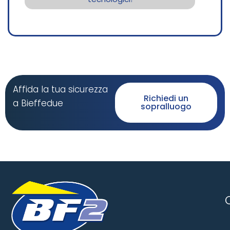
Affida la tua sicurezza
Richiedi un
a Bieffedue
sopralluogo