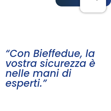
“Con Bieffedue, la
vostra sicurezza è
nelle mani di
esperti.”