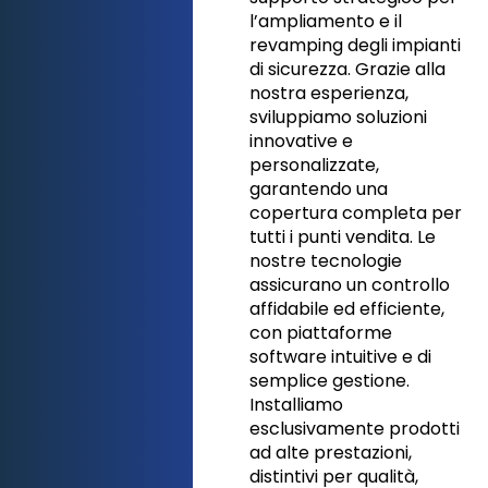
l’ampliamento e il
revamping degli impianti
di sicurezza. Grazie alla
nostra esperienza,
sviluppiamo soluzioni
innovative e
personalizzate,
garantendo una
copertura completa per
tutti i punti vendita. Le
nostre tecnologie
assicurano un controllo
affidabile ed efficiente,
con piattaforme
software intuitive e di
semplice gestione.
Installiamo
esclusivamente prodotti
ad alte prestazioni,
distintivi per qualità,