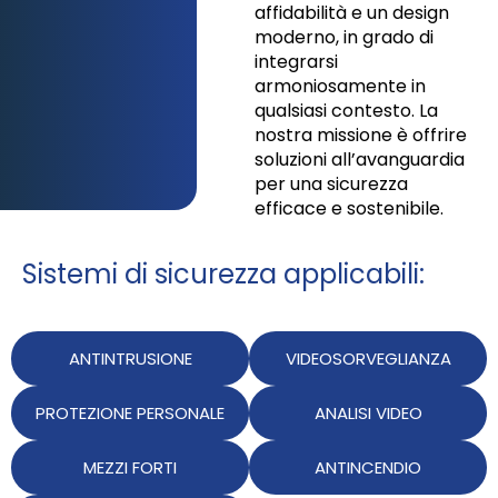
affidabilità e un design
moderno, in grado di
integrarsi
armoniosamente in
qualsiasi contesto. La
nostra missione è offrire
soluzioni all’avanguardia
per una sicurezza
efficace e sostenibile.
Sistemi di sicurezza applicabili:
ANTINTRUSIONE
VIDEOSORVEGLIANZA
PROTEZIONE PERSONALE
ANALISI VIDEO
MEZZI FORTI
ANTINCENDIO