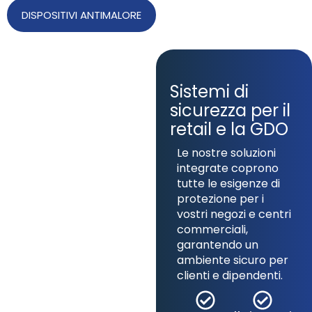
DISPOSITIVI ANTIMALORE
Sistemi di
sicurezza per il
retail e la GDO
Le nostre soluzioni
integrate coprono
tutte le esigenze di
protezione per i
vostri negozi e centri
commerciali,
garantendo un
ambiente sicuro per
clienti e dipendenti.