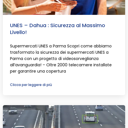
UNES – Dahua : Sicurezza al Massimo
Livello!
Supermercati UNES a Parma Scopri come abbiamo
trasformato la sicurezza dei supermercati UNES a
Parma con un progetto di videosorveglianza
all’avanguardia! – Oltre 2000 telecamere installate
per garantire una copertura
Clicca per leggere di più