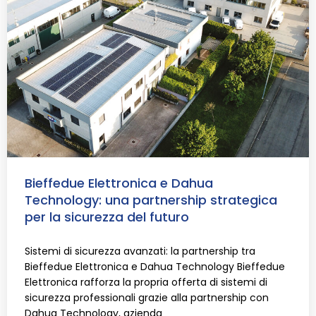
Bieffedue Elettronica e Dahua
Technology: una partnership strategica
per la sicurezza del futuro
Sistemi di sicurezza avanzati: la partnership tra
Bieffedue Elettronica e Dahua Technology Bieffedue
Elettronica rafforza la propria offerta di sistemi di
sicurezza professionali grazie alla partnership con
Dahua Technology, azienda