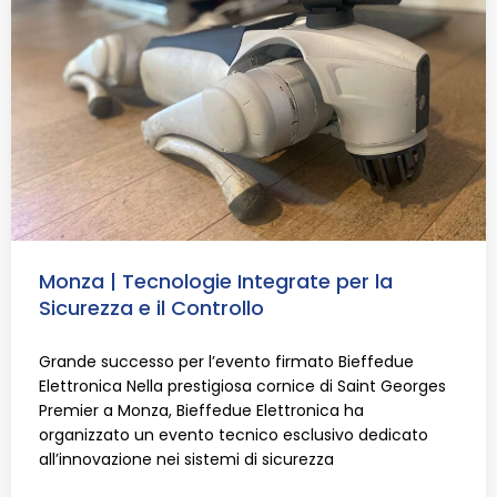
Monza | Tecnologie Integrate per la
Sicurezza e il Controllo
Grande successo per l’evento firmato Bieffedue
Elettronica Nella prestigiosa cornice di Saint Georges
Premier a Monza, Bieffedue Elettronica ha
organizzato un evento tecnico esclusivo dedicato
all’innovazione nei sistemi di sicurezza