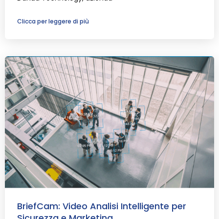
Clicca per leggere di più
BriefCam: Video Analisi Intelligente per
Sicurezza e Marketing