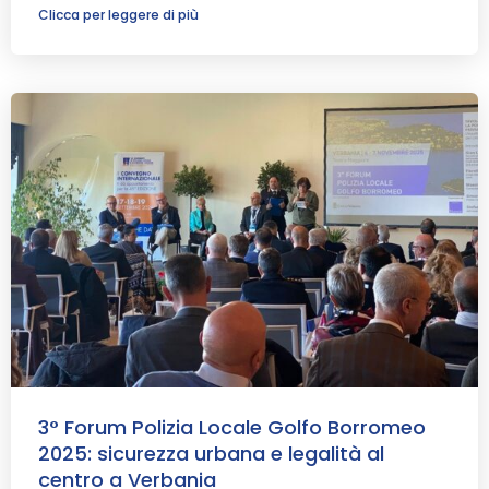
Clicca per leggere di più
3° Forum Polizia Locale Golfo Borromeo
2025: sicurezza urbana e legalità al
centro a Verbania