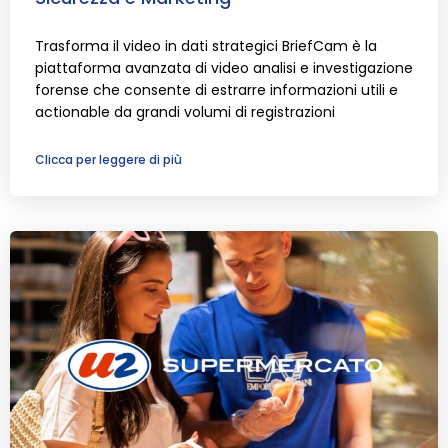
Trasforma il video in dati strategici BriefCam è la
piattaforma avanzata di video analisi e investigazione
forense che consente di estrarre informazioni utili e
actionable da grandi volumi di registrazioni
Clicca per leggere di più