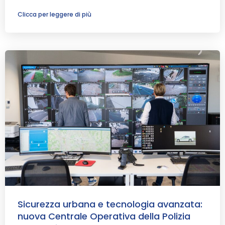
Clicca per leggere di più
Sicurezza urbana e tecnologia avanzata:
nuova Centrale Operativa della Polizia