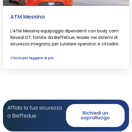
ATM Messina
L’ATM Messina equipaggia dipendenti con body cam
Reveal D7, fornite da BieffeDue, leader nei sistemi di
sicurezza integrata, per tutelare operatori e cittadini.
Clicca per leggere di più
Affida la tua sicurezza
Richiedi un
a Bieffedue
sopralluogo