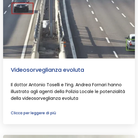
Videosorveglianza evoluta
Il dottor Antonio Toselli e l’ing. Andrea Fornari hanno
illustrato agli agenti della Polizia Locale le potenzialità
della videosorveglianza evoluta
Clicca per leggere di più