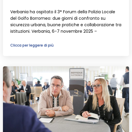
Verbania ha ospitato il 3° Forum della Polizia Locale
del Golfo Borromeo: due giorni di confronto su
sicurezza urbana, buone pratiche e collaborazione tra
istituzioni. Verbania, 6-7 novembre 2025 –
Clicca per leggere di più