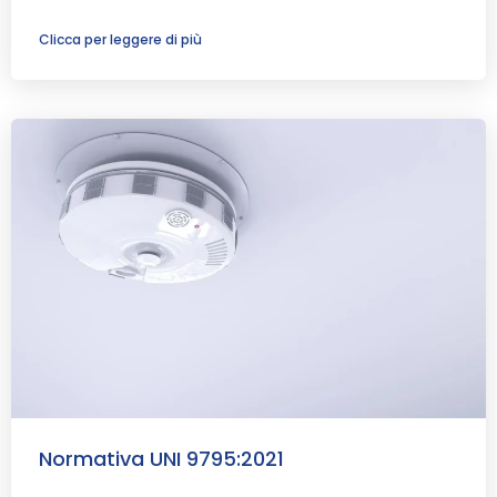
Clicca per leggere di più
Normativa UNI 9795:2021