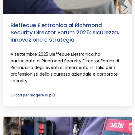
Bieffedue Elettronica al Richmond
Security Director Forum 2025: sicurezza,
innovazione e strategia
A settembre 2025 Bieffedue Elettronica ha
partecipato al Richmond Security Director Forum di
Rimini, uno degli eventi di riferimento in Italia per i
professionisti della sicurezza aziendale e corporate
security.
Clicca per leggere di più