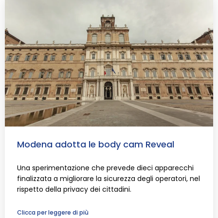
Modena adotta le body cam Reveal
Una sperimentazione che prevede dieci apparecchi
finalizzata a migliorare la sicurezza degli operatori, nel
rispetto della privacy dei cittadini.
Clicca per leggere di più