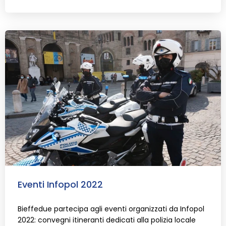
Eventi Infopol 2022
Bieffedue partecipa agli eventi organizzati da Infopol
2022: convegni itineranti dedicati alla polizia locale