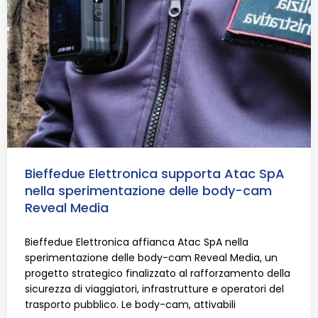
Bieffedue Elettronica supporta Atac SpA
nella sperimentazione delle body-cam
Reveal Media
Bieffedue Elettronica affianca Atac SpA nella
sperimentazione delle body-cam Reveal Media, un
progetto strategico finalizzato al rafforzamento della
sicurezza di viaggiatori, infrastrutture e operatori del
trasporto pubblico. Le body-cam, attivabili