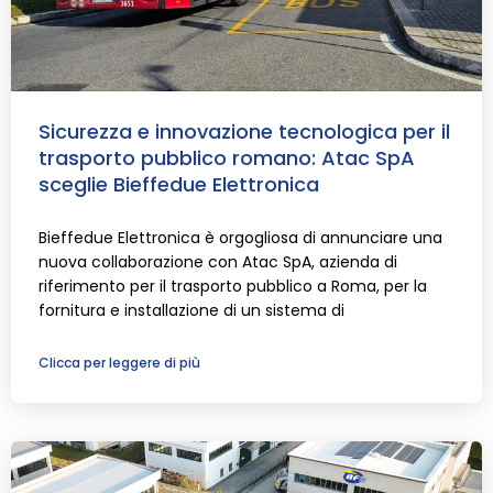
Sicurezza e innovazione tecnologica per il
trasporto pubblico romano: Atac SpA
sceglie Bieffedue Elettronica
Bieffedue Elettronica è orgogliosa di annunciare una
nuova collaborazione con Atac SpA, azienda di
riferimento per il trasporto pubblico a Roma, per la
fornitura e installazione di un sistema di
Clicca per leggere di più