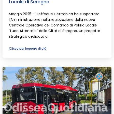
Locale di Seregno
Maggio 2025 – Bieffedue Elettronica ha supportato
l’Amministrazione nella realizzazione della nuova
Centrale Operativa del Comando di Polizia Locale
“Luca Attanasio” della Città di Seregno, un progetto
strategico dedicato al
Clicca per leggere di più