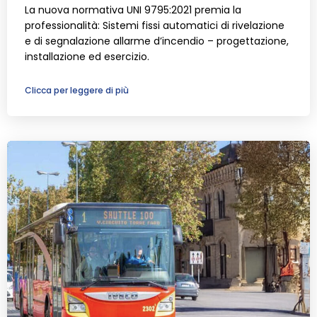
La nuova normativa UNI 9795:2021 premia la
professionalità: Sistemi fissi automatici di rivelazione
e di segnalazione allarme d’incendio – progettazione,
installazione ed esercizio.
Clicca per leggere di più