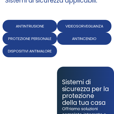
Sistemi di sicurezza applicabili:
ANTINTRUSIONE
VIDEOSORVEGLIANZA
PROTEZIONE PERSONALE
ANTINCENDIO
DISPOSITIVI ANTIMALORE
Sistemi di
sicurezza per la
protezione
della tua casa
Offriamo soluzioni