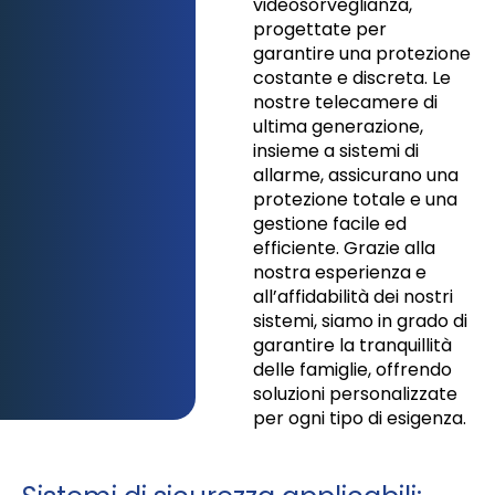
videosorveglianza,
progettate per
garantire una protezione
costante e discreta. Le
nostre telecamere di
ultima generazione,
insieme a sistemi di
allarme, assicurano una
protezione totale e una
gestione facile ed
efficiente. Grazie alla
nostra esperienza e
all’affidabilità dei nostri
sistemi, siamo in grado di
garantire la tranquillità
delle famiglie, offrendo
soluzioni personalizzate
per ogni tipo di esigenza.