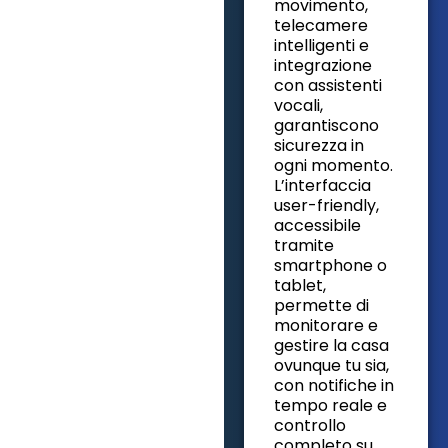
movimento,
telecamere
intelligenti e
integrazione
con assistenti
vocali,
garantiscono
sicurezza in
ogni momento.
L’interfaccia
user-friendly,
accessibile
tramite
smartphone o
tablet,
permette di
monitorare e
gestire la casa
ovunque tu sia,
con notifiche in
tempo reale e
controllo
completo su