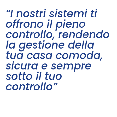
“I nostri sistemi ti
offrono il pieno
controllo, rendendo
la gestione della
tua casa comoda,
sicura e sempre
sotto il tuo
controllo”