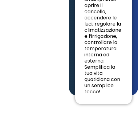
aprire il
cancello,
accendere le
luci, regolare la
climatizzazione
e l’irrigazione,
controllare la
temperatura
interna ed
esterna.
Semplifica la
tua vita
quotidiana con
un semplice
tocco!