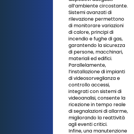
all’ambiente circostante.
Sistemi avanzati di
rilevazione permettono
di monitorare variazioni
di calore, principi di
incendio e fughe di gas,
garantendo la sicurezza
di persone, macchinari,
materiali ed edifici.
Parallelamente,
l’installazione di impianti
di videosorveglianza e
controllo accessi,
integrati con sistemi di
videoanalisi, consente la
ricezione in tempo reale
di segnalazioni di allarme,
migliorando la reattività
agli eventi critici.
Infine, una manutenzione