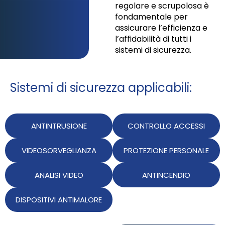
regolare e scrupolosa è
fondamentale per
assicurare l’efficienza e
l’affidabilità di tutti i
sistemi di sicurezza.
Sistemi di sicurezza applicabili:
ANTINTRUSIONE
CONTROLLO ACCESSI
VIDEOSORVEGLIANZA
PROTEZIONE PERSONALE
ANALISI VIDEO
ANTINCENDIO
DISPOSITIVI ANTIMALORE