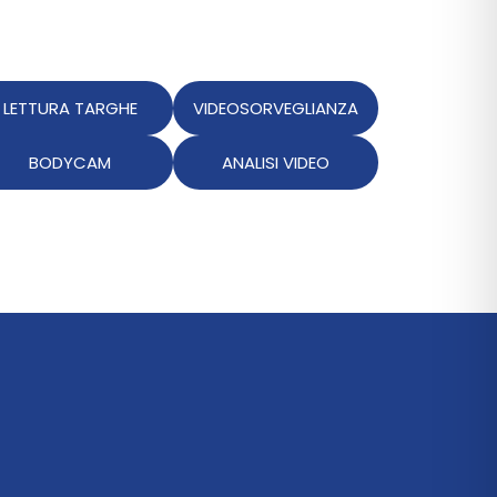
LETTURA TARGHE
VIDEOSORVEGLIANZA
BODYCAM
ANALISI VIDEO