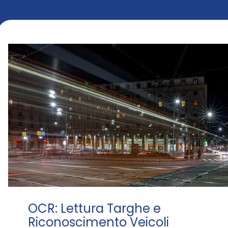
OCR: Lettura Targhe e
Riconoscimento Veicoli