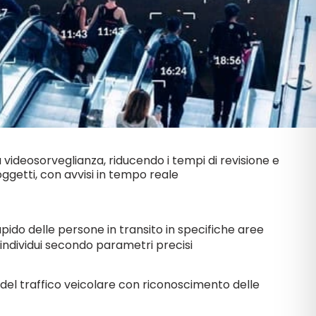
la videosorveglianza, riducendo i tempi di revisione e
oggetti, con avvisi in tempo reale
pido delle persone in transito in specifiche aree
 individui secondo parametri precisi
del traffico veicolare con riconoscimento delle