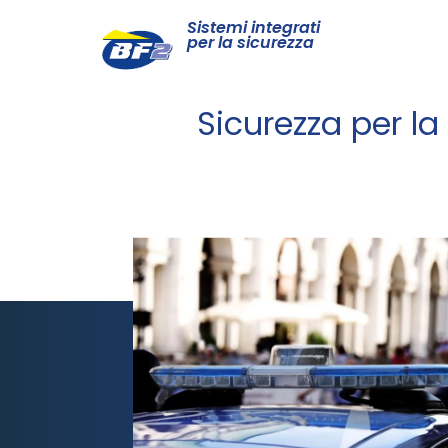
Sistemi integrati
per la sicurezza
Sicurezza per la