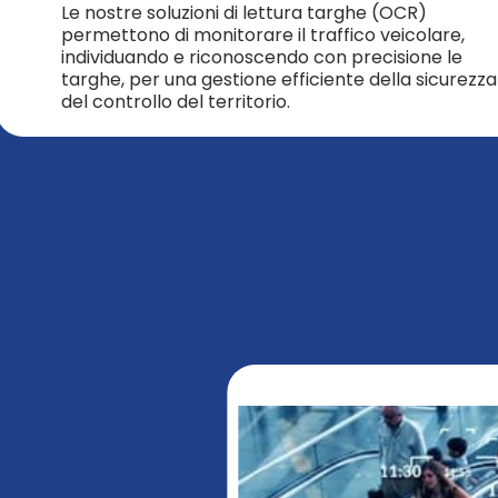
Le nostre soluzioni di lettura targhe (OCR)
permettono di monitorare il traffico veicolare,
individuando e riconoscendo con precisione le
targhe, per una gestione efficiente della sicurezza
del controllo del territorio.