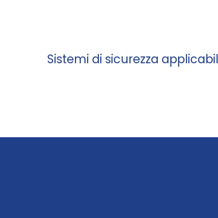
Sistemi di sicurezza applicabil